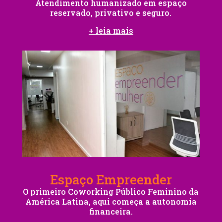
Atendimento humanizado em espaço
reservado, privativo e seguro.
+ leia mais
Espaço Empreender
O primeiro Coworking Público Feminino da
América Latina, aqui começa a autonomia
financeira.