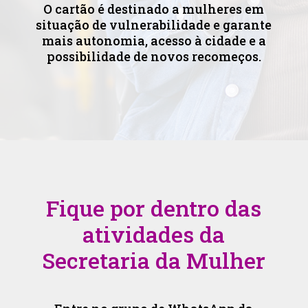
O cartão é destinado a mulheres em
situação de vulnerabilidade e garante
mais autonomia, acesso à cidade e a
possibilidade de novos recomeços.
Fique por dentro das
atividades da
Secretaria da Mulher