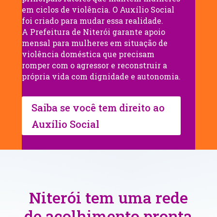
em ciclos de violência. O Auxílio Social
foi criado para mudar essa realidade.
A Prefeitura de Niterói garante apoio
mensal para mulheres em situação de
violência doméstica que precisam
romper com o agressor e reconstruir a
própria vida com dignidade e autonomia.
Saiba se você tem direito ao
Auxílio Social
Niterói tem uma rede
de acolhimento pronta