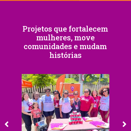
Projetos que fortalecem
mulheres, move
comunidades e mudam
histórias