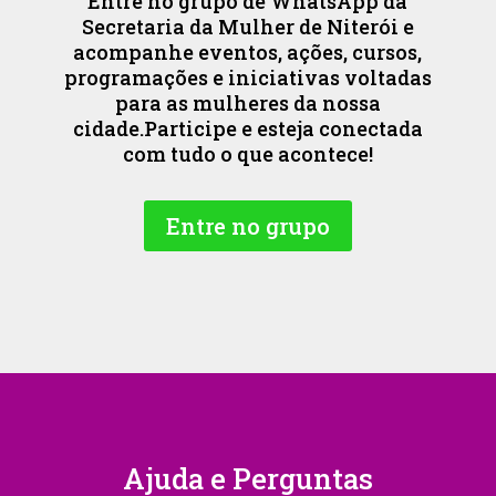
Entre no grupo de WhatsApp da
Secretaria da Mulher de Niterói e
acompanhe eventos, ações, cursos,
programações e iniciativas voltadas
para as mulheres da nossa
cidade.Participe e esteja conectada
com tudo o que acontece!
Entre no grupo
Ajuda e Perguntas