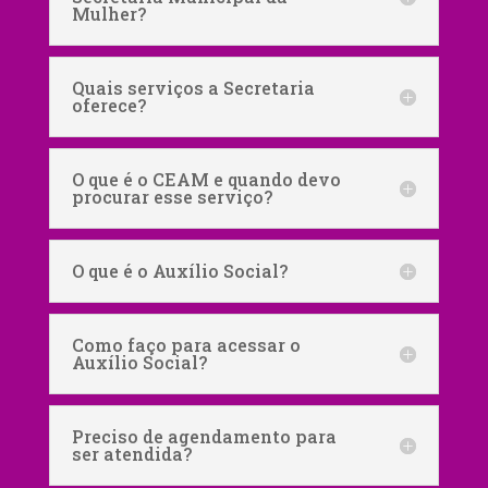
Mulher?
Quais serviços a Secretaria
oferece?
O que é o CEAM e quando devo
procurar esse serviço?
O que é o Auxílio Social?
Como faço para acessar o
Auxílio Social?
Preciso de agendamento para
ser atendida?