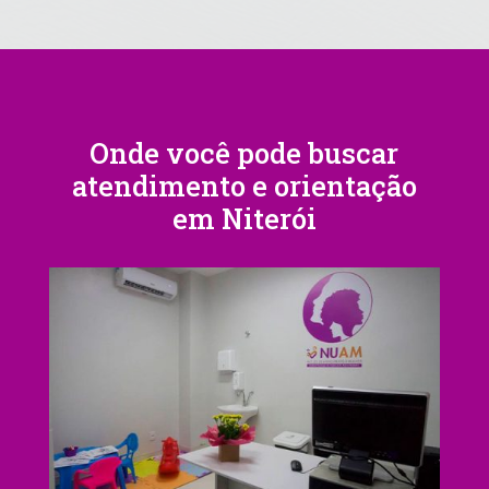
Onde você pode buscar
atendimento e orientação
em Niterói