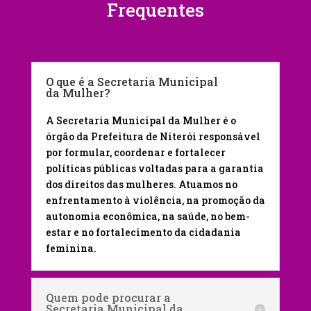
Frequentes
O que é a Secretaria Municipal
da Mulher?
A Secretaria Municipal da Mulher é o
órgão da Prefeitura de Niterói responsável
por formular, coordenar e fortalecer
políticas públicas voltadas para a garantia
dos direitos das mulheres. Atuamos no
enfrentamento à violência, na promoção da
autonomia econômica, na saúde, no bem-
estar e no fortalecimento da cidadania
feminina.
Quem pode procurar a
Secretaria Municipal da