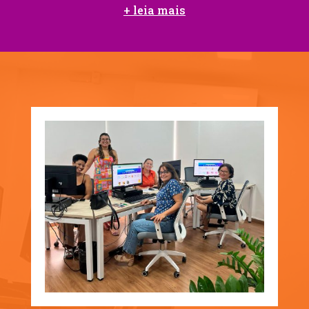
+ leia mais