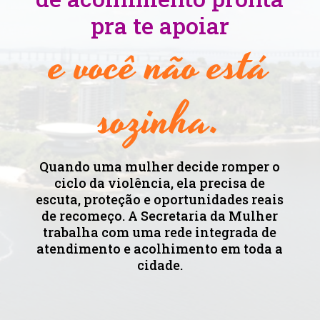
pra te apoiar
e você não está
sozinha.
Quando uma mulher decide romper o
ciclo da violência, ela precisa de
escuta, proteção e oportunidades reais
de recomeço. A Secretaria da Mulher
trabalha com uma rede integrada de
atendimento e acolhimento em toda a
cidade.