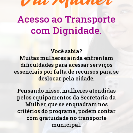
Acesso ao Transporte
com Dignidade.
Você sabia?
Muitas mulheres ainda enfrentam
dificuldades para acessar serviços
essenciais por falta de recursos para se
deslocar pela cidade.
Pensando nisso, mulheres atendidas
pelos equipamentos da Secretaria da
Mulher, que se enquadram nos
critérios do programa, podem contar
com gratuidade no transporte
municipal.