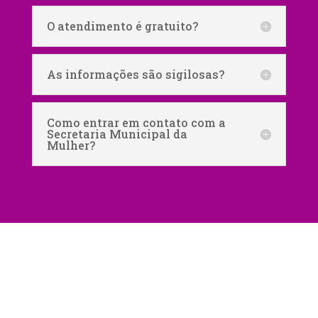
O atendimento é gratuito?
As informações são sigilosas?
Como entrar em contato com a
Secretaria Municipal da
Mulher?