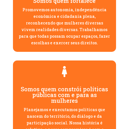
Somos quem fortalece
Promovemos autonomia, independência
econômica e cidadania plena,
reconhecendo que mulheres diversas
vivem realidades diversas. Trabalhamos
para que todas possam ocupar espaços, fazer
escolhas e exercer seus direitos.

Somos quem constrói políticas
públicas com e para as
mulheres
Planejamos e executamos políticas que
nascem do território, do diálogo e da
participação social. Nossa história é