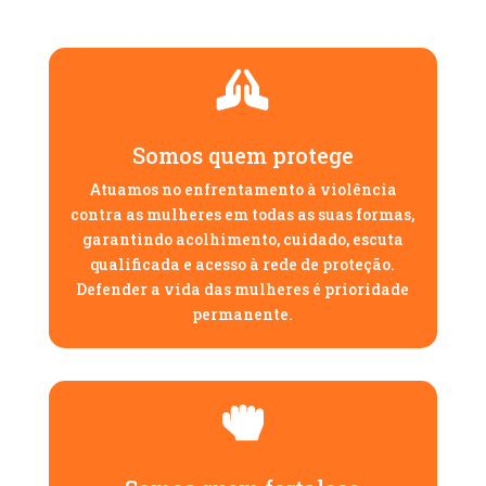

Somos quem protege
Atuamos no enfrentamento à violência
contra as mulheres em todas as suas formas,
garantindo acolhimento, cuidado, escuta
qualificada e acesso à rede de proteção.
Defender a vida das mulheres é prioridade
permanente.
