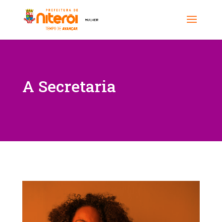
A Secretaria