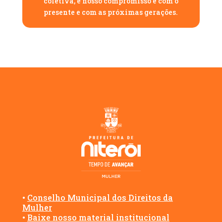
coletiva, e nosso compromisso é com o
presente e com as próximas gerações.
•
Conselho Municipal dos Direitos da
Mulher
•
Baixe nosso material institucional