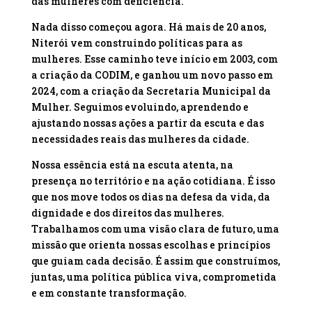
das mulheres com deficiência.
Nada disso começou agora. Há mais de 20 anos,
Niterói vem construindo políticas para as
mulheres. Esse caminho teve início em 2003, com
a criação da CODIM, e ganhou um novo passo em
2024, com a criação da Secretaria Municipal da
Mulher. Seguimos evoluindo, aprendendo e
ajustando nossas ações a partir da escuta e das
necessidades reais das mulheres da cidade.
Nossa essência está na escuta atenta, na
presença no território e na ação cotidiana. É isso
que nos move todos os dias na defesa da vida, da
dignidade e dos direitos das mulheres.
Trabalhamos com uma visão clara de futuro, uma
missão que orienta nossas escolhas e princípios
que guiam cada decisão. É assim que construímos,
juntas, uma política pública viva, comprometida
e em constante transformação.