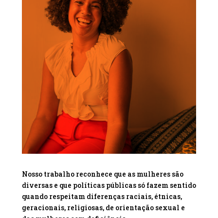
Nosso trabalho reconhece que as mulheres são
diversas e que políticas públicas só fazem sentido
quando respeitam diferenças raciais, étnicas,
geracionais, religiosas, de orientação sexual e