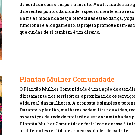
de cuidado com o corpo e a mente. As atividades são
diferentes pontos da cidade, especialmente em áreas 
Entre as modalidades já oferecidas estão dança, yoga,
funcional e alongamento. O projeto promove bem-esta
que cuidar de si também é um direito.
Plantão Mulher Comunidade
O Plantão Mulher Comunidade é uma ação de atendim
diretamente nos territórios, aproximando os serviço
vida real das mulheres. A proposta é simples e potent
Durante o plantão, mulheres podem tirar dúvidas, rec
os serviços da rede de proteção e ser encaminhadas 
Plantão Mulher Comunidade fortalece o acesso à info
as diferentes realidades e necessidades de cada territ