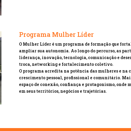
Programa Mulher Líder
O Mulher Líder é um programa de formação que forta
ampliar sua autonomia. Ao longo do percurso, as part
liderança, inovação, tecnologia, comunicação e dese
troca, networking e fortalecimento coletivo.
O programa acredita na potência das mulheres e na c
crescimento pessoal, profissional e comunitário. Mai
espaço de conexão, confiança e protagonismo, onde 
em seus territórios, negócios e trajetórias.