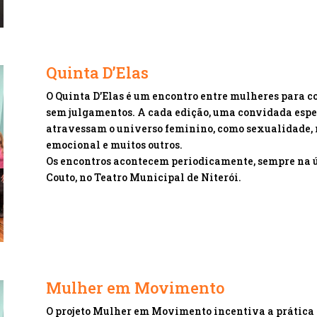
Quinta D’Elas
O Quinta D’Elas é um encontro entre mulheres para co
sem julgamentos. A cada edição, uma convidada espec
atravessam o universo feminino, como sexualidade, 
emocional e muitos outros.
Os encontros acontecem periodicamente, sempre na úl
Couto, no Teatro Municipal de Niterói.
Mulher em Movimento
O projeto Mulher em Movimento incentiva a prática 