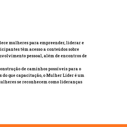
lece mulheres para empreender, liderar e
icipantes têm acesso a conteúdos sobre
nvolvimento pessoal, além de encontros de
onstrução de caminhos possíveis para o
s do que capacitação, o Mulher Líder é um
mulheres se reconhecem como lideranças