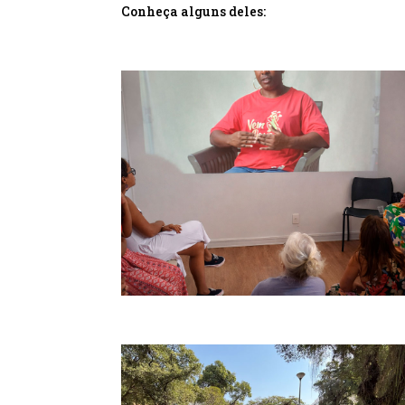
Conheça alguns deles: