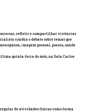
nversar, refletir e compartilhar vivências
ialista conduz o debate sobre temas que
menopausa, imagem pessoal, poesia, saúde
tima quinta-feira do mês, na Sala Carlos
regular de atividades físicas como forma