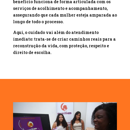
benefício funciona de forma articulada com os
serviços de acolhimento e acompanhamento,
assegurando que cada mulher esteja amparada ao
longo de todo o processo.
Aqui, o cuidado vai além do atendimento
imediato: trata-se de criar caminhos reais para a
reconstrução da vida, com proteção, respeito e
direito de escolha.