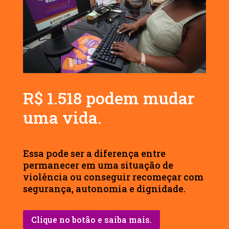
R$ 1.518 podem mudar
uma vida.
Essa pode ser a diferença entre
permanecer em uma situação de
violência ou conseguir recomeçar com
segurança, autonomia e dignidade.
Clique no botão e saiba mais.