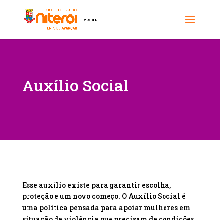
Auxílio Social
Esse auxílio existe para garantir escolha,
proteção e um novo começo. O Auxílio Social é
uma política pensada para apoiar mulheres em
situação de violência que precisam de condições