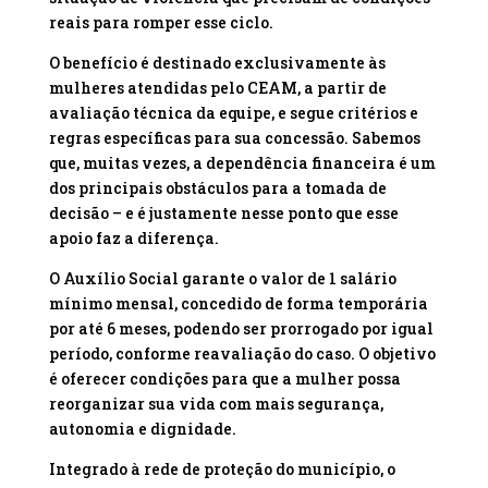
reais para romper esse ciclo.
O benefício é destinado exclusivamente às
mulheres atendidas pelo CEAM, a partir de
avaliação técnica da equipe, e segue critérios e
regras específicas para sua concessão. Sabemos
que, muitas vezes, a dependência financeira é um
dos principais obstáculos para a tomada de
decisão – e é justamente nesse ponto que esse
apoio faz a diferença.
O Auxílio Social garante o valor de 1 salário
mínimo mensal, concedido de forma temporária
por até 6 meses, podendo ser prorrogado por igual
período, conforme reavaliação do caso. O objetivo
é oferecer condições para que a mulher possa
reorganizar sua vida com mais segurança,
autonomia e dignidade.
Integrado à rede de proteção do município, o